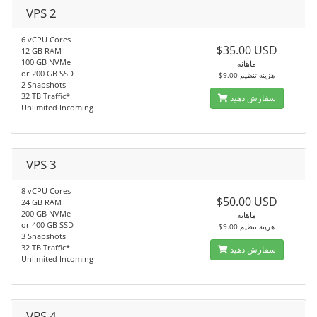
VPS 2
6 vCPU Cores
$35.00 USD
12 GB RAM
100 GB NVMe
ماهانه
or 200 GB SSD
$9.00 هزینه تنظیم
2 Snapshots
32 TB Traffic*
سفارش دهید
Unlimited Incoming
VPS 3
8 vCPU Cores
$50.00 USD
24 GB RAM
200 GB NVMe
ماهانه
or 400 GB SSD
$9.00 هزینه تنظیم
3 Snapshots
32 TB Traffic*
سفارش دهید
Unlimited Incoming
VPS 4